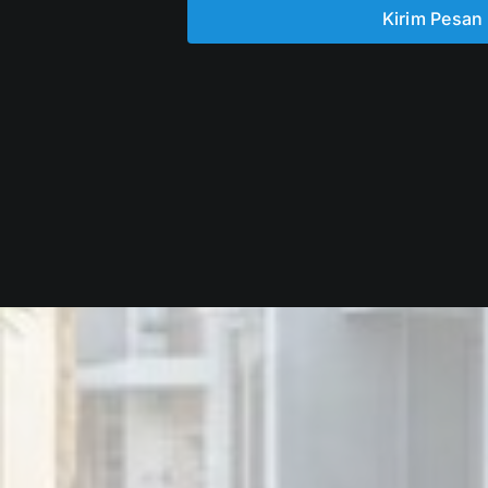
Kirim Pesan