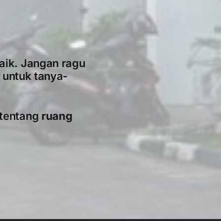
aik. Jangan ragu
 untuk tanya-
 tentang
ruang