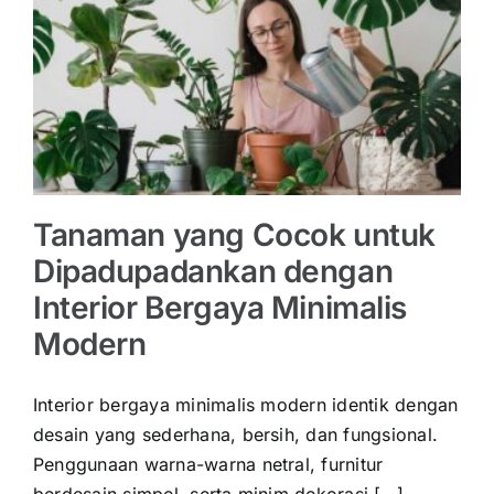
Tanaman yang Cocok untuk
Dipadupadankan dengan
Interior Bergaya Minimalis
Modern
Interior bergaya minimalis modern identik dengan
desain yang sederhana, bersih, dan fungsional.
Penggunaan warna-warna netral, furnitur
berdesain simpel, serta minim dekorasi […]