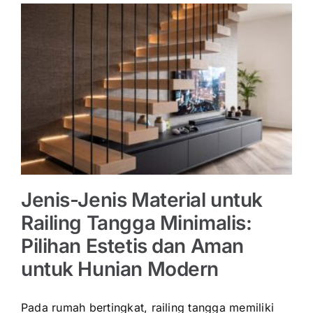
Jenis-Jenis Material untuk
Railing Tangga Minimalis:
Pilihan Estetis dan Aman
untuk Hunian Modern
Pada rumah bertingkat, railing tangga memiliki