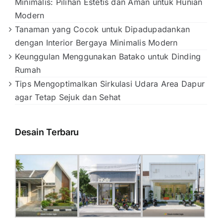
Minimalis: Pilihan Estetis dan Aman untuk Hunian
Modern
Tanaman yang Cocok untuk Dipadupadankan
dengan Interior Bergaya Minimalis Modern
Keunggulan Menggunakan Batako untuk Dinding
Rumah
Tips Mengoptimalkan Sirkulasi Udara Area Dapur
agar Tetap Sejuk dan Sehat
Desain Terbaru