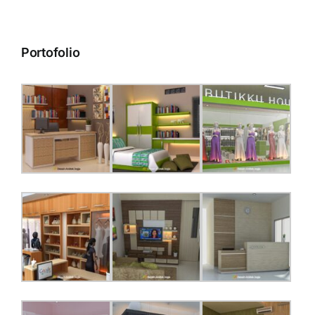
Portofolio