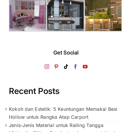
Get Social
Recent Posts
Kokoh dan Estetik: 5 Keuntungan Memakai Besi
Hollow untuk Rangka Atap Carport
Jenis-Jenis Material untuk Railing Tangga