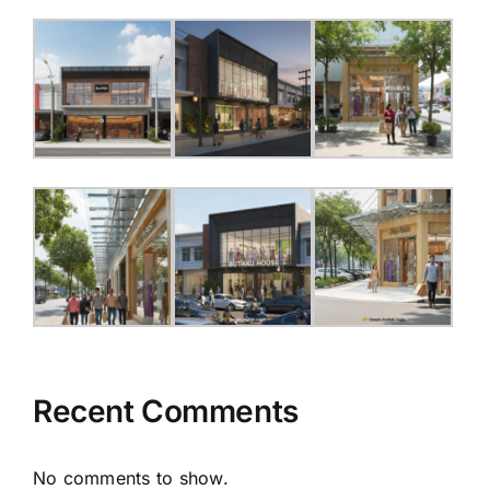
Recent Comments
No comments to show.