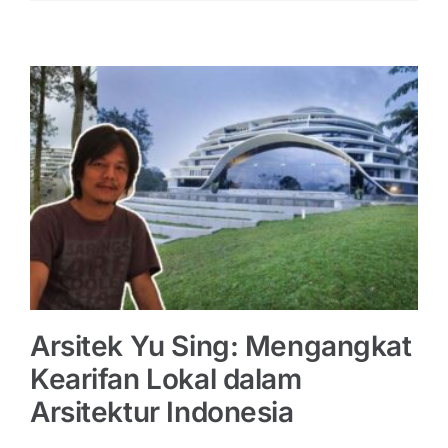
Arsitek Yu Sing: Mengangkat
Kearifan Lokal dalam
Arsitektur Indonesia