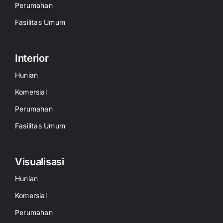
Perumahan
Fasilitas Umum
Interior
Hunian
Komersial
Perumahan
Fasilitas Umum
Visualisasi
Hunian
Komersial
Perumahan