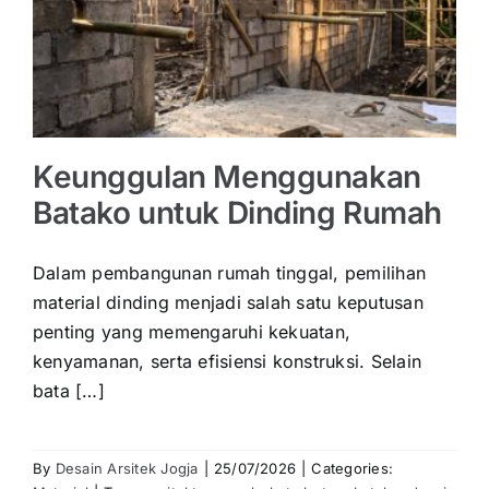
Keunggulan Menggunakan
Batako untuk Dinding Rumah
Dalam pembangunan rumah tinggal, pemilihan
material dinding menjadi salah satu keputusan
penting yang memengaruhi kekuatan,
kenyamanan, serta efisiensi konstruksi. Selain
bata […]
By
Desain Arsitek Jogja
|
25/07/2026
|
Categories: