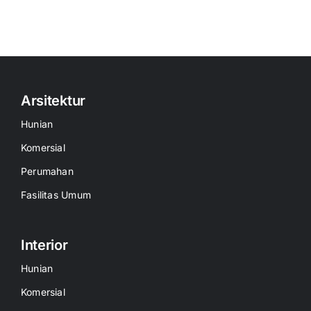
Arsitektur
Hunian
Komersial
Perumahan
Fasilitas Umum
Interior
Hunian
Komersial