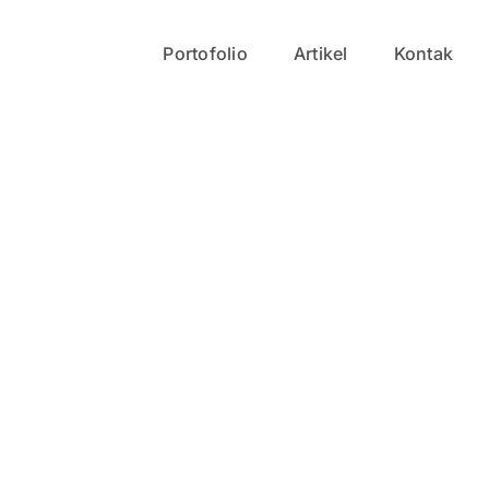
Portofolio
Artikel
Kontak
l