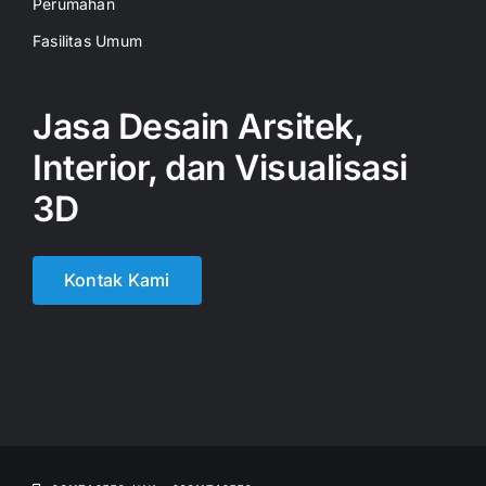
Perumahan
Fasilitas Umum
Jasa Desain Arsitek,
Interior, dan Visualisasi
3D
Kontak Kami