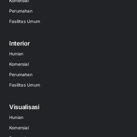
Komersial
Perumahan
Fasilitas Umum
Interior
Hunian
Komersial
Perumahan
Fasilitas Umum
Visualisasi
Hunian
Komersial