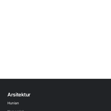
Arsitektur
Hunian