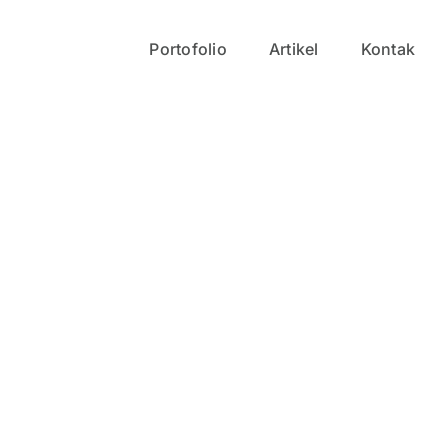
Portofolio
Artikel
Kontak