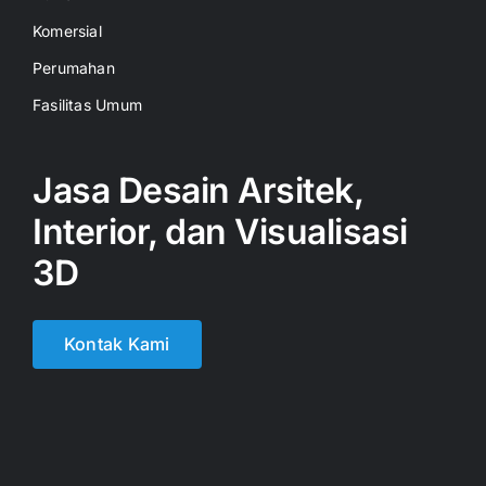
Komersial
Perumahan
Fasilitas Umum
Jasa Desain Arsitek,
Interior, dan Visualisasi
3D
Kontak Kami