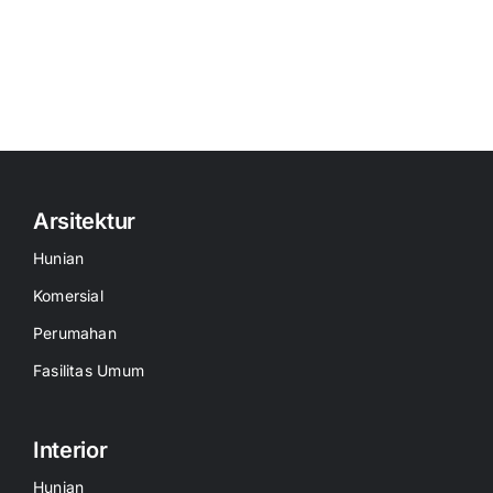
Arsitektur
Hunian
Komersial
Perumahan
Fasilitas Umum
Interior
Hunian