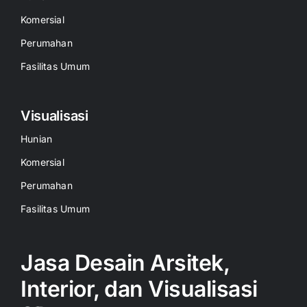
Komersial
Perumahan
Fasilitas Umum
Visualisasi
Hunian
Komersial
Perumahan
Fasilitas Umum
Jasa Desain Arsitek,
Interior, dan Visualisasi