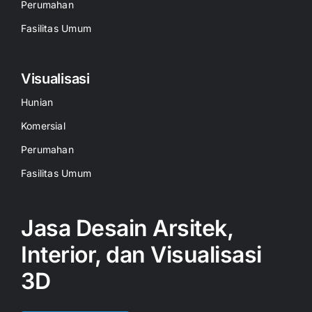
Perumahan
Fasilitas Umum
Visualisasi
Hunian
Komersial
Perumahan
Fasilitas Umum
Jasa Desain Arsitek,
Interior, dan Visualisasi
3D