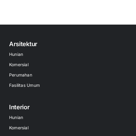
Arsitektur
Hunian
Komersial
Perumahan
Fasilitas Umum
Interior
Hunian
Komersial