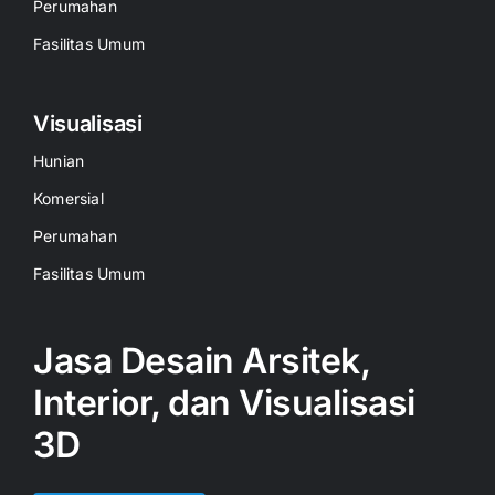
Perumahan
Fasilitas Umum
Visualisasi
Hunian
Komersial
Perumahan
Fasilitas Umum
Jasa Desain Arsitek,
Interior, dan Visualisasi
3D