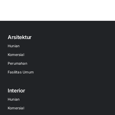
Arsitektur
Hunian
Komersial
Perumahan
Fasilitas Umum
Interior
Hunian
Komersial