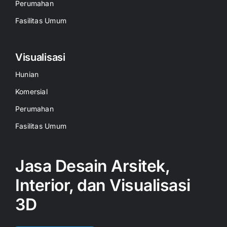
Perumahan
Fasilitas Umum
Visualisasi
Hunian
Komersial
Perumahan
Fasilitas Umum
Jasa Desain Arsitek,
Interior, dan Visualisasi
3D