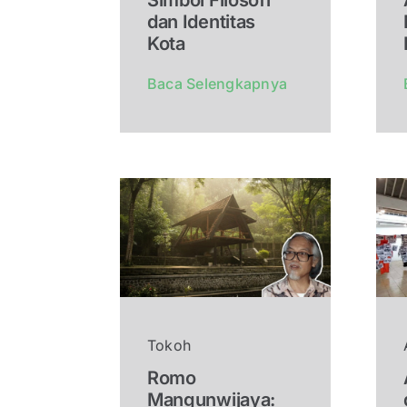
dan Identitas
Kota
Baca Selengkapnya
Tokoh
Romo
Mangunwijaya: