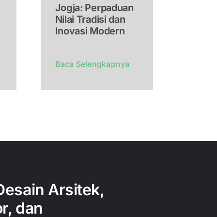
Jogja: Perpaduan
Nilai Tradisi dan
Inovasi Modern
Baca Selengkapnya
Desain Arsitek,
or, dan