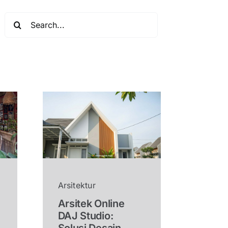
Search
for:
Arsitektur
Arsitek Online
DAJ Studio:
Solusi Desain