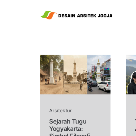
Skip
to
content
Arsitektur
Sejarah Tugu
Yogyakarta:
Simbol Filosofi