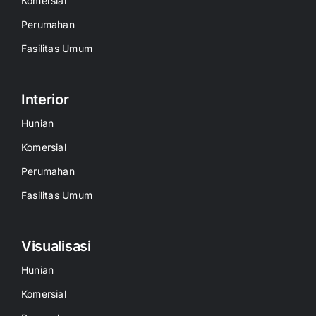
Komersial
Perumahan
Fasilitas Umum
Interior
Hunian
Komersial
Perumahan
Fasilitas Umum
Visualisasi
Hunian
Komersial