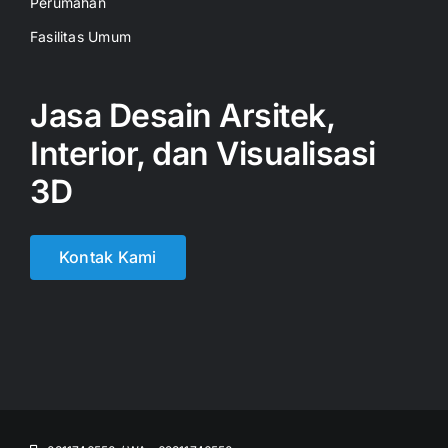
Perumahan
Fasilitas Umum
Jasa Desain Arsitek,
Interior, dan Visualisasi
3D
Kontak Kami