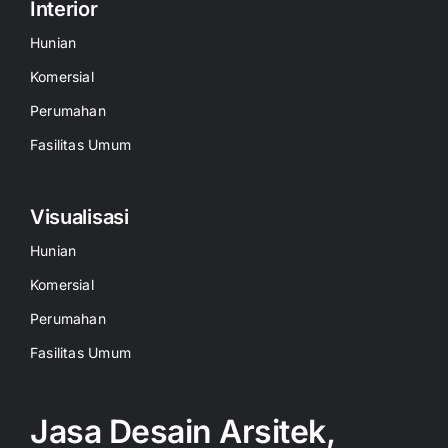
Interior
Hunian
Komersial
Perumahan
Fasilitas Umum
Visualisasi
Hunian
Komersial
Perumahan
Fasilitas Umum
Jasa Desain Arsitek,