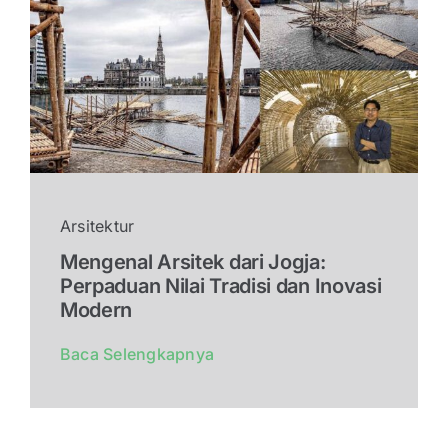
Arsitektur
Mengenal Arsitek dari Jogja:
Perpaduan Nilai Tradisi dan Inovasi
Modern
Baca Selengkapnya