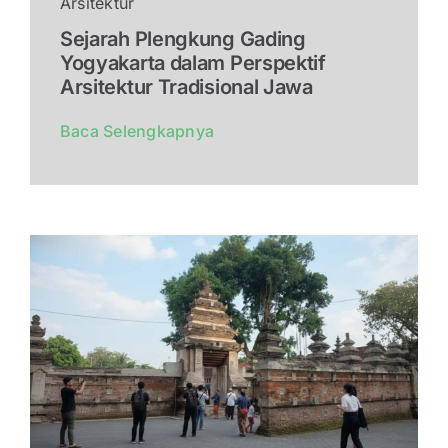
Arsitektur
Sejarah Plengkung Gading
Yogyakarta dalam Perspektif
Arsitektur Tradisional Jawa
Baca Selengkapnya