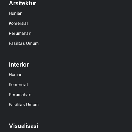
Arsitektur
Hunian
Komersial
Perumahan
Fasilitas Umum
Interior
Hunian
Komersial
Perumahan
Fasilitas Umum
Visualisasi