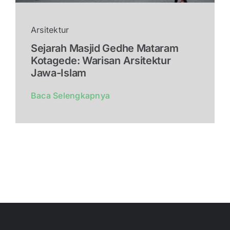
Arsitektur
Sejarah Masjid Gedhe Mataram
Kotagede: Warisan Arsitektur
Jawa-Islam
Baca Selengkapnya