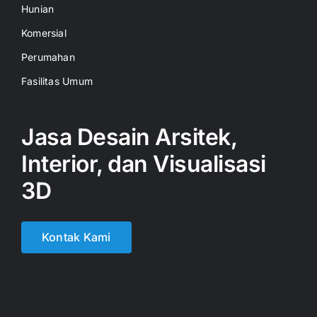
Hunian
Komersial
Perumahan
Fasilitas Umum
Jasa Desain Arsitek,
Interior, dan Visualisasi
3D
Kontak Kami