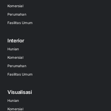
Komersial
Perumahan
Fasilitas Umum
Interior
Hunian
Komersial
Perumahan
Fasilitas Umum
Visualisasi
Hunian
Komersial