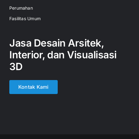
Perumahan
Fasilitas Umum
Jasa Desain Arsitek,
Interior, dan Visualisasi
3D
Kontak Kami