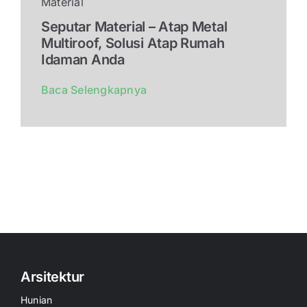
Material
Seputar Material – Atap Metal
Multiroof, Solusi Atap Rumah
Idaman Anda
Baca Selengkapnya
Arsitektur
Hunian