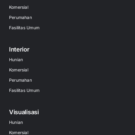
Komersial
Perumahan
Fasilitas Umum
Interior
Hunian
Komersial
Perumahan
Fasilitas Umum
Visualisasi
Hunian
Komersial