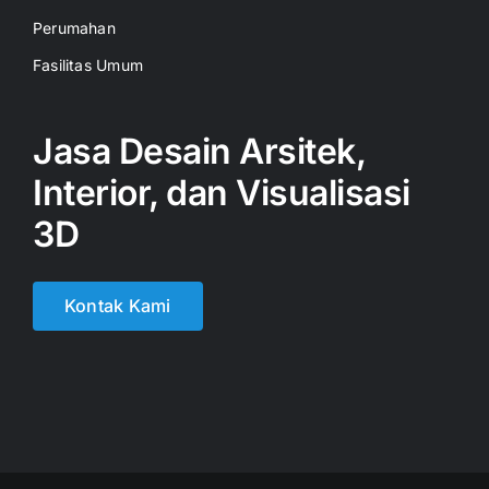
Perumahan
Fasilitas Umum
Jasa Desain Arsitek,
Interior, dan Visualisasi
3D
Kontak Kami