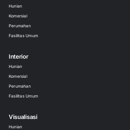
Hunian
Komersial
Perumahan
Fasilitas Umum
Interior
Hunian
Komersial
Perumahan
Fasilitas Umum
Visualisasi
Hunian