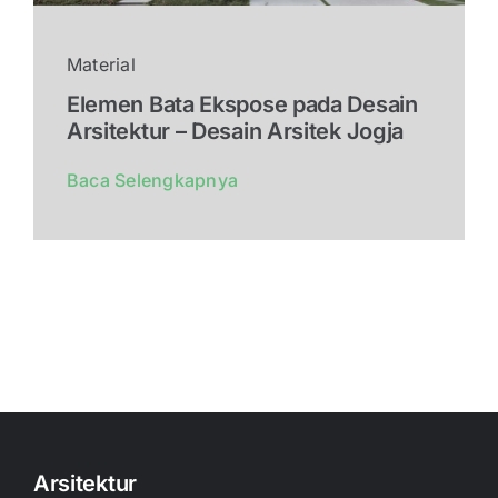
Material
Elemen Bata Ekspose pada Desain
Arsitektur – Desain Arsitek Jogja
Baca Selengkapnya
Arsitektur