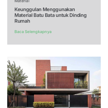
Material
Keunggulan Menggunakan
Material Batu Bata untuk Dinding
Rumah
Baca Selengkapnya