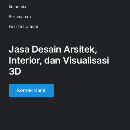
Komersial
Perumahan
Fasilitas Umum
Jasa Desain Arsitek,
Interior, dan Visualisasi
3D
Kontak Kami