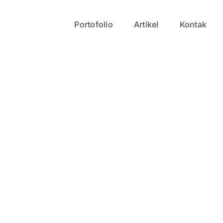
Portofolio
Artikel
Kontak