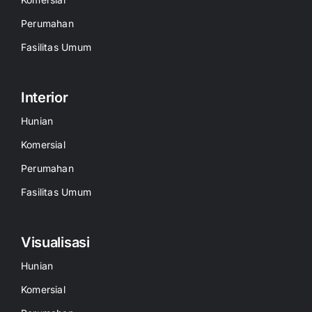
Perumahan
Fasilitas Umum
Interior
Hunian
Komersial
Perumahan
Fasilitas Umum
Visualisasi
Hunian
Komersial