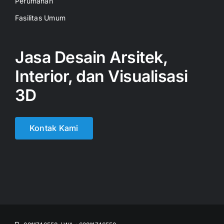
Perumahan
Fasilitas Umum
Jasa Desain Arsitek,
Interior, dan Visualisasi
3D
Kontak Kami