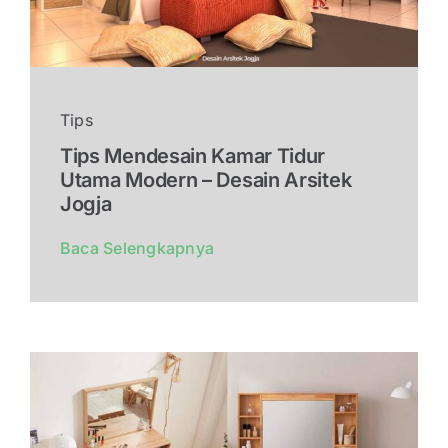
Tips
Tips Mendesain Kamar Tidur
Utama Modern – Desain Arsitek
Jogja
Baca Selengkapnya