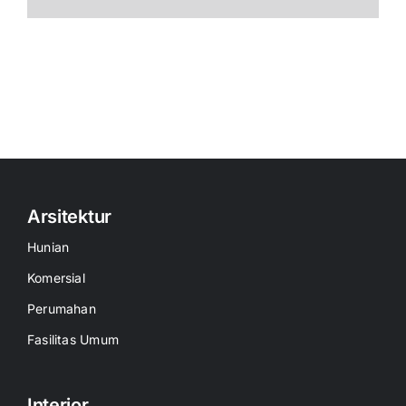
Arsitektur
Hunian
Komersial
Perumahan
Fasilitas Umum
Interior