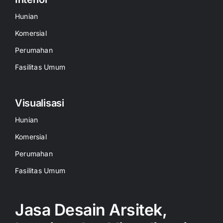
Hunian
Komersial
Perumahan
Fasilitas Umum
Visualisasi
Hunian
Komersial
Perumahan
Fasilitas Umum
Jasa Desain Arsitek,