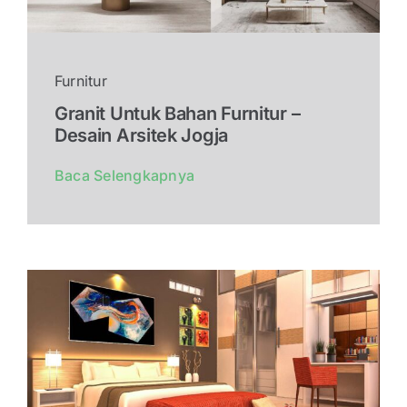
Furnitur
Granit Untuk Bahan Furnitur –
Desain Arsitek Jogja
Baca Selengkapnya