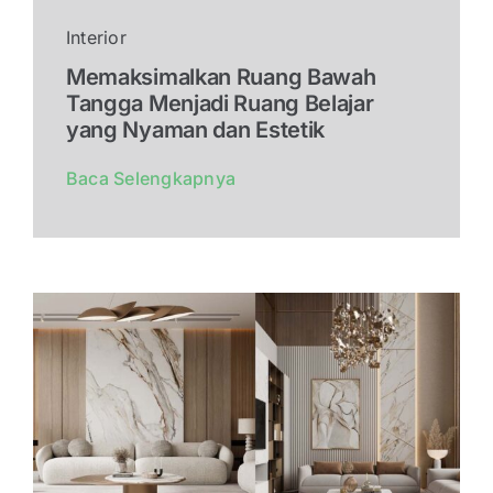
Interior
Memaksimalkan Ruang Bawah
Tangga Menjadi Ruang Belajar
yang Nyaman dan Estetik
Baca Selengkapnya