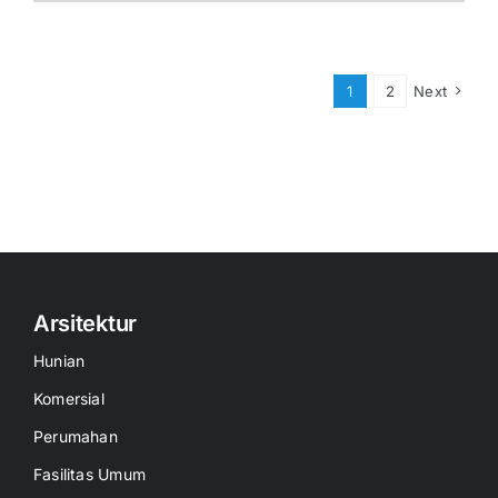
1
2
Next
Arsitektur
Hunian
Komersial
Perumahan
Fasilitas Umum