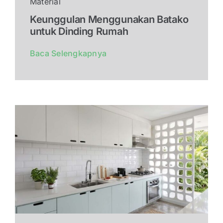
Material
Keunggulan Menggunakan Batako
untuk Dinding Rumah
Baca Selengkapnya