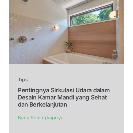
Tips
Pentingnya Sirkulasi Udara dalam
Desain Kamar Mandi yang Sehat
dan Berkelanjutan
Baca Selengkapnya