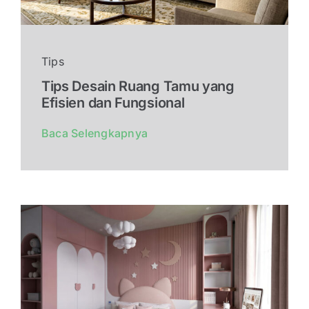
Tips
Tips Desain Ruang Tamu yang
Efisien dan Fungsional
Baca Selengkapnya