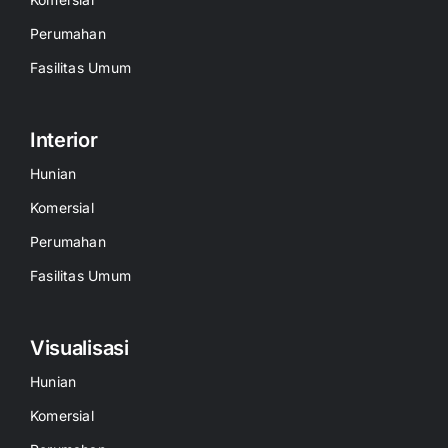
Perumahan
Fasilitas Umum
Interior
Hunian
Komersial
Perumahan
Fasilitas Umum
Visualisasi
Hunian
Komersial