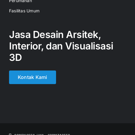
Perumahan
Fasilitas Umum
Jasa Desain Arsitek,
Interior, dan Visualisasi
3D
Kontak Kami