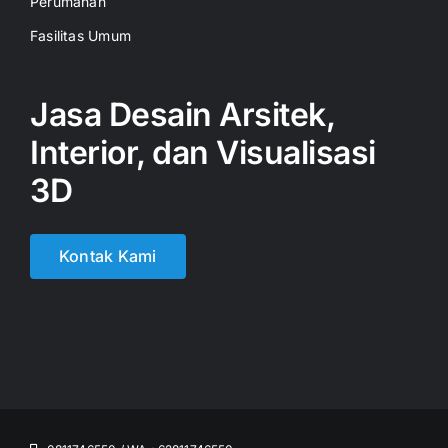
Perumahan
Fasilitas Umum
Jasa Desain Arsitek,
Interior, dan Visualisasi
3D
Kontak Kami