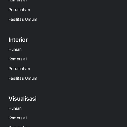
Perumahan
Fasilitas Umum
Interior
Hunian
Komersial
Perumahan
Fasilitas Umum
Visualisasi
Hunian
Komersial