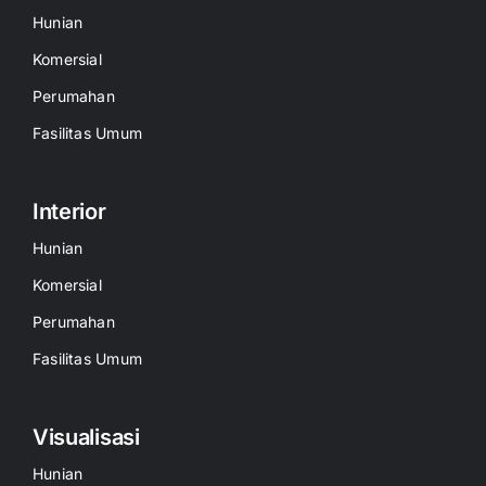
Hunian
Komersial
Perumahan
Fasilitas Umum
Interior
Hunian
Komersial
Perumahan
Fasilitas Umum
Visualisasi
Hunian