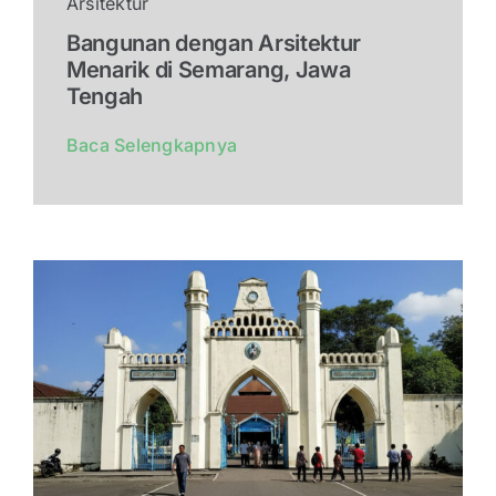
Arsitektur
Bangunan dengan Arsitektur
Menarik di Semarang, Jawa
Tengah
Baca Selengkapnya