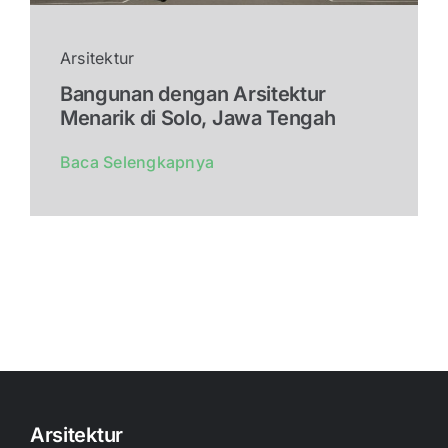
Arsitektur
Bangunan dengan Arsitektur
Menarik di Solo, Jawa Tengah
Baca Selengkapnya
Arsitektur