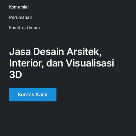
Komersial
Perumahan
Fasilitas Umum
Jasa Desain Arsitek,
Interior, dan Visualisasi
3D
Kontak Kami