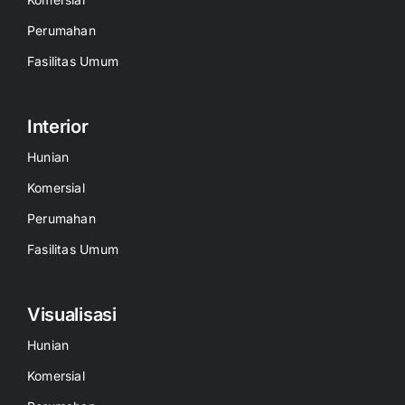
Perumahan
Fasilitas Umum
Interior
Hunian
Komersial
Perumahan
Fasilitas Umum
Visualisasi
Hunian
Komersial