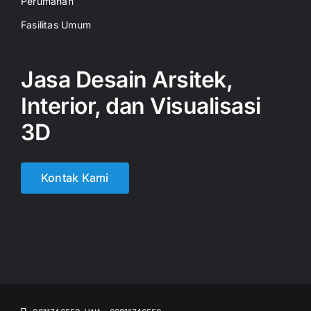
Perumahan
Fasilitas Umum
Jasa Desain Arsitek,
Interior, dan Visualisasi
3D
Kontak Kami