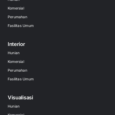
Komersial
Perumahan
Fasilitas Umum
Interior
Hunian
Komersial
Perumahan
Fasilitas Umum
Visualisasi
Hunian
Komersial