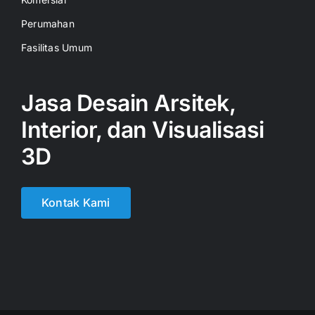
Perumahan
Fasilitas Umum
Jasa Desain Arsitek,
Interior, dan Visualisasi
3D
Kontak Kami