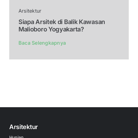
Arsitektur
Siapa Arsitek di Balik Kawasan
Malioboro Yogyakarta?
Baca Selengkapnya
Arsitektur
Hunian