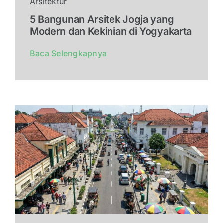
Arsitektur
5 Bangunan Arsitek Jogja yang
Modern dan Kekinian di Yogyakarta
Baca Selengkapnya