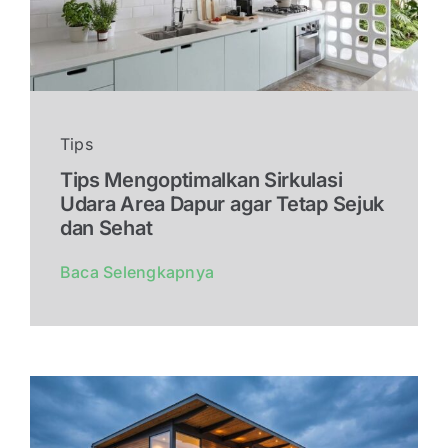
Tips
Tips Mengoptimalkan Sirkulasi
Udara Area Dapur agar Tetap Sejuk
dan Sehat
Baca Selengkapnya