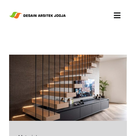
Skip
to
Toggl
content
Navig
Portofolio
Artikel
Kontak
Search
for: