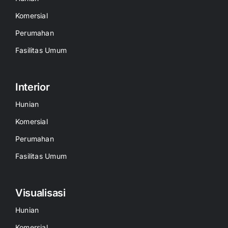
Komersial
Perumahan
Fasilitas Umum
Interior
Hunian
Komersial
Perumahan
Fasilitas Umum
Visualisasi
Hunian
Komersial