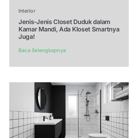
Interior
Jenis-Jenis Closet Duduk dalam
Kamar Mandi, Ada Kloset Smartnya
Juga!
Baca Selengkapnya