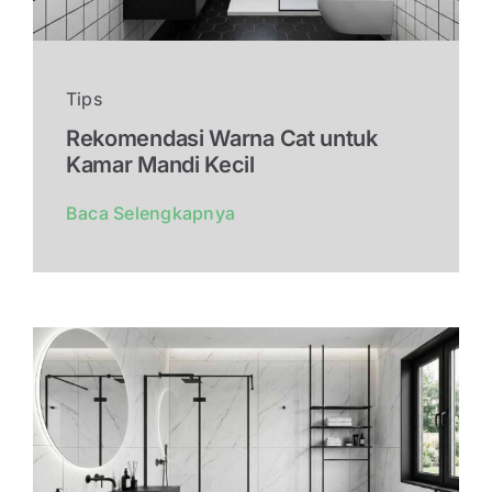
Tips
Rekomendasi Warna Cat untuk
Kamar Mandi Kecil
Baca Selengkapnya