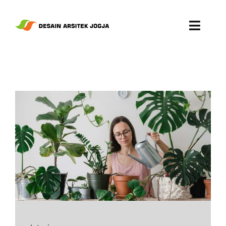
Skip
to
Toggl
content
Navig
Portofolio
Artikel
Kontak
Search
for: