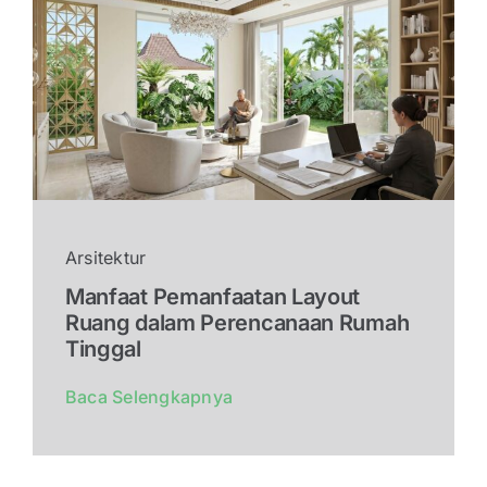
Arsitektur
Manfaat Pemanfaatan Layout
Ruang dalam Perencanaan Rumah
Tinggal
Baca Selengkapnya