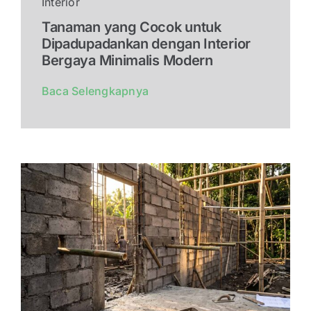
Interior
Tanaman yang Cocok untuk
Dipadupadankan dengan Interior
Bergaya Minimalis Modern
Baca Selengkapnya