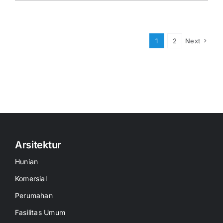
1
2
Next
Arsitektur
Hunian
Komersial
Perumahan
Fasilitas Umum