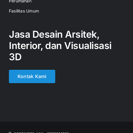
Perumahan
Fasilitas Umum
Jasa Desain Arsitek,
Interior, dan Visualisasi
3D
Kontak Kami