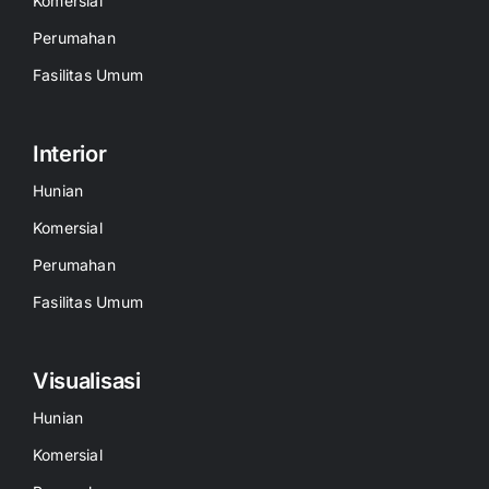
Komersial
Perumahan
Fasilitas Umum
Interior
Hunian
Komersial
Perumahan
Fasilitas Umum
Visualisasi
Hunian
Komersial