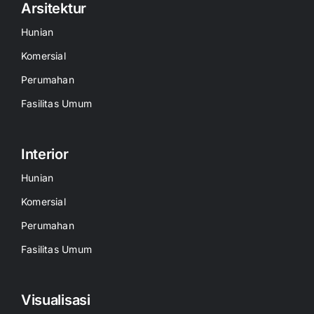
Arsitektur
Hunian
Komersial
Perumahan
Fasilitas Umum
Interior
Hunian
Komersial
Perumahan
Fasilitas Umum
Visualisasi