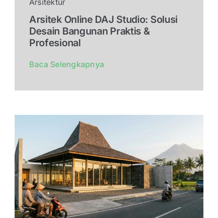
Arsitektur
Arsitek Online DAJ Studio: Solusi
Desain Bangunan Praktis &
Profesional
Baca Selengkapnya