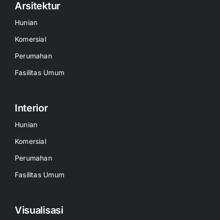
Arsitektur
Hunian
Komersial
Perumahan
Fasilitas Umum
Interior
Hunian
Komersial
Perumahan
Fasilitas Umum
Visualisasi