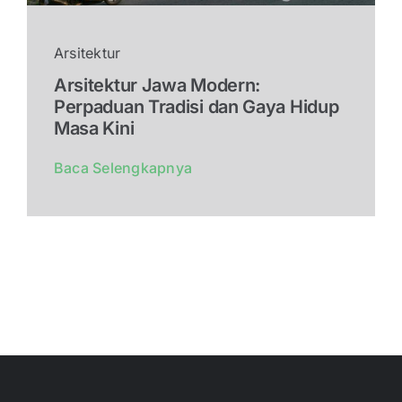
Arsitektur
Arsitektur Jawa Modern:
Perpaduan Tradisi dan Gaya Hidup
Masa Kini
Baca Selengkapnya