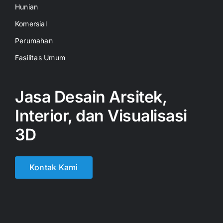
Hunian
Komersial
Perumahan
Fasilitas Umum
Jasa Desain Arsitek,
Interior, dan Visualisasi
3D
Kontak Kami