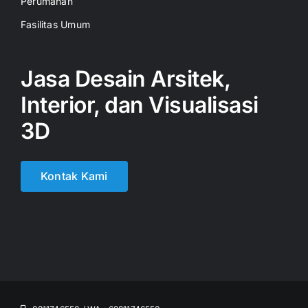
Perumahan
Fasilitas Umum
Jasa Desain Arsitek,
Interior, dan Visualisasi
3D
Kontak Kami