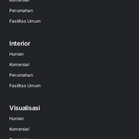
Perumahan
Fasilitas Umum
Interior
Hunian
Komersial
Perumahan
Fasilitas Umum
Visualisasi
Hunian
Komersial