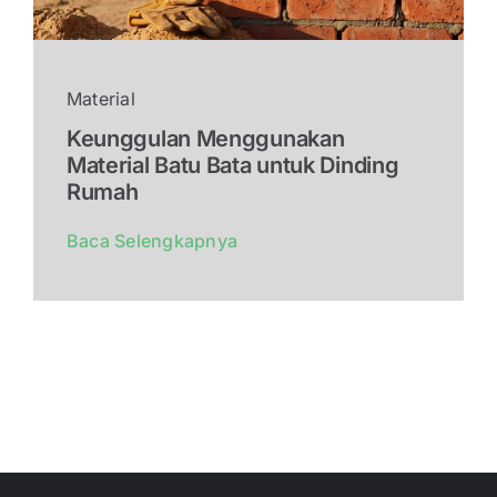
Material
Keunggulan Menggunakan
Material Batu Bata untuk Dinding
Rumah
Baca Selengkapnya