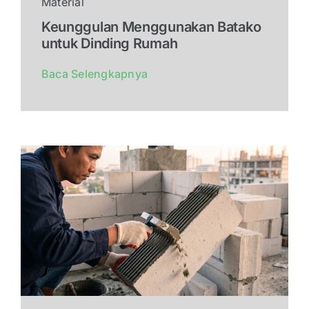
Material
Keunggulan Menggunakan Batako
untuk Dinding Rumah
Baca Selengkapnya