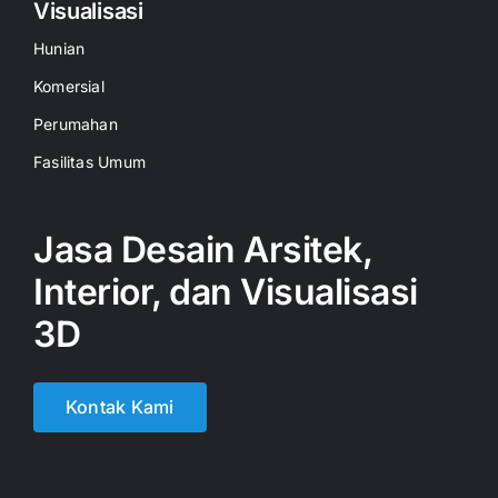
Visualisasi
Hunian
Komersial
Perumahan
Fasilitas Umum
Jasa Desain Arsitek,
Interior, dan Visualisasi
3D
Kontak Kami