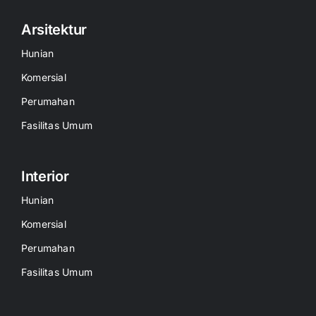
Arsitektur
Hunian
Komersial
Perumahan
Fasilitas Umum
Interior
Hunian
Komersial
Perumahan
Fasilitas Umum