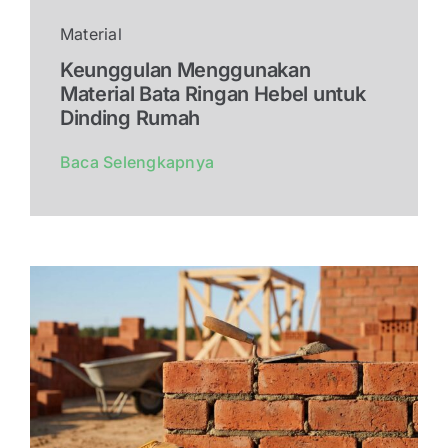
Material
Keunggulan Menggunakan
Material Bata Ringan Hebel untuk
Dinding Rumah
Baca Selengkapnya