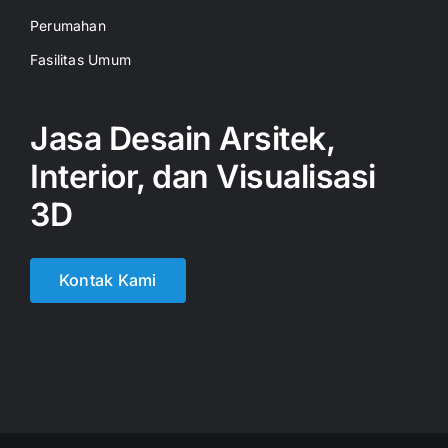
Perumahan
Fasilitas Umum
Jasa Desain Arsitek,
Interior, dan Visualisasi
3D
Kontak Kami