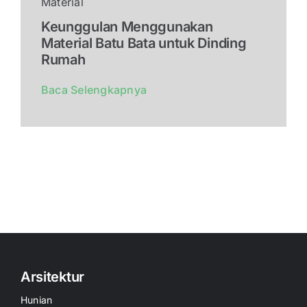
Material
Keunggulan Menggunakan
Material Batu Bata untuk Dinding
Rumah
Baca Selengkapnya
Arsitektur
Hunian