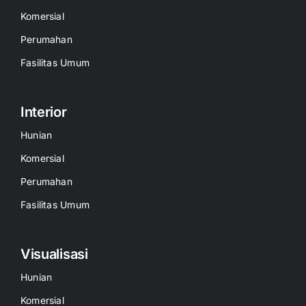
Komersial
Perumahan
Fasilitas Umum
Interior
Hunian
Komersial
Perumahan
Fasilitas Umum
Visualisasi
Hunian
Komersial