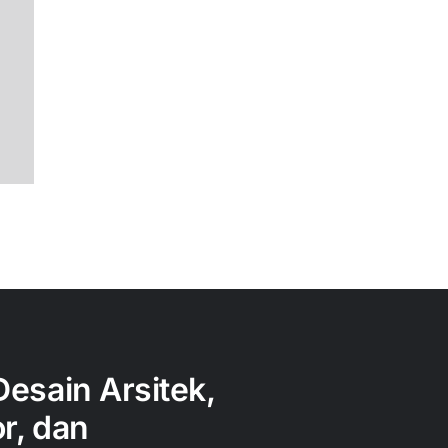
Desain Arsitek,
or, dan