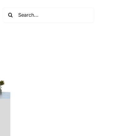
Search
for: