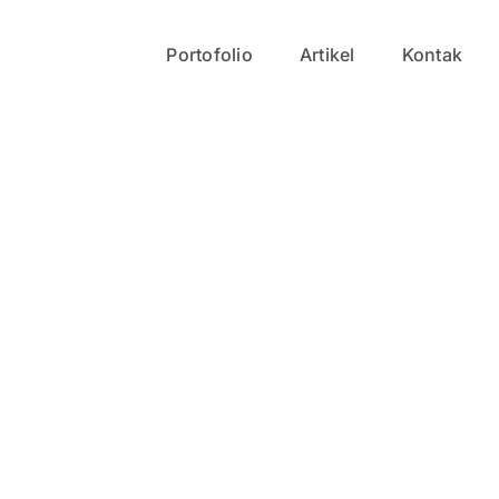
Portofolio
Artikel
Kontak