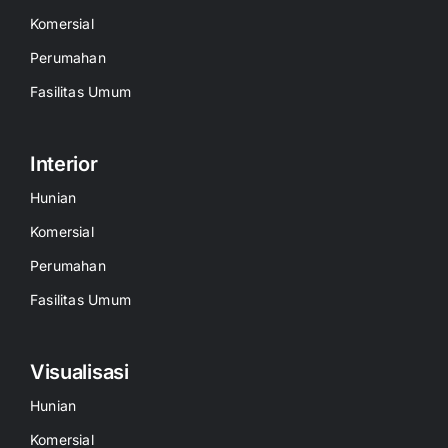
Komersial
Perumahan
Fasilitas Umum
Interior
Hunian
Komersial
Perumahan
Fasilitas Umum
Visualisasi
Hunian
Komersial