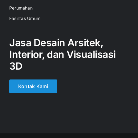
Perumahan
Fasilitas Umum
Jasa Desain Arsitek,
Interior, dan Visualisasi
3D
Kontak Kami