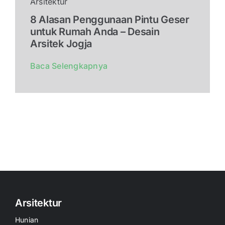
Arsitektur
8 Alasan Penggunaan Pintu Geser
untuk Rumah Anda – Desain
Arsitek Jogja
Baca Selengkapnya
Arsitektur
Hunian