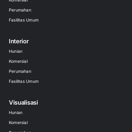
Perumahan
Fasilitas Umum
Interior
Hunian
Komersial
Perumahan
Fasilitas Umum
Visualisasi
Hunian
Komersial