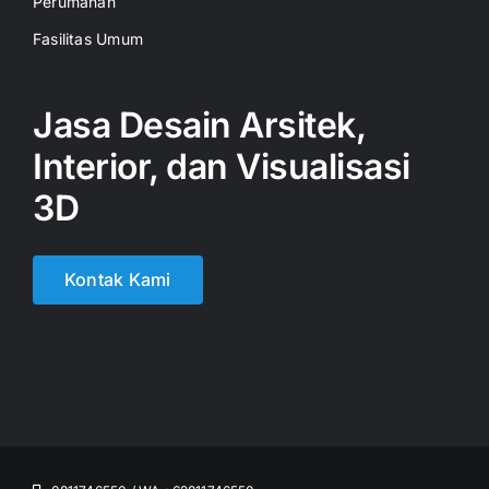
Perumahan
Fasilitas Umum
Jasa Desain Arsitek,
Interior, dan Visualisasi
3D
Kontak Kami