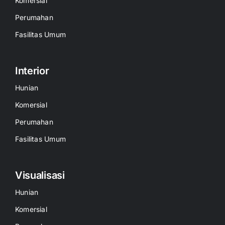
Komersial
Perumahan
Fasilitas Umum
Interior
Hunian
Komersial
Perumahan
Fasilitas Umum
Visualisasi
Hunian
Komersial