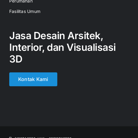
Perumahan
Fasilitas Umum
Jasa Desain Arsitek,
Interior, dan Visualisasi
3D
Kontak Kami