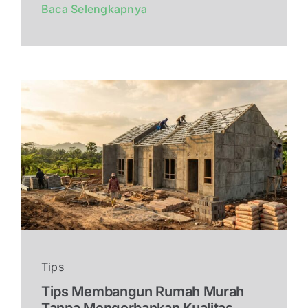
Baca Selengkapnya
Tips
Tips Membangun Rumah Murah
Tanpa Mengorbankan Kualitas