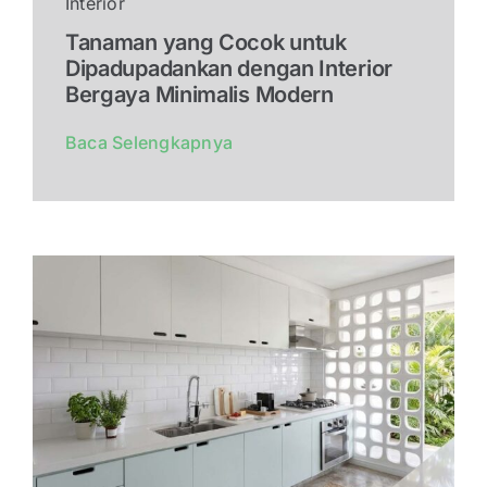
Interior
Tanaman yang Cocok untuk
Dipadupadankan dengan Interior
Bergaya Minimalis Modern
Baca Selengkapnya