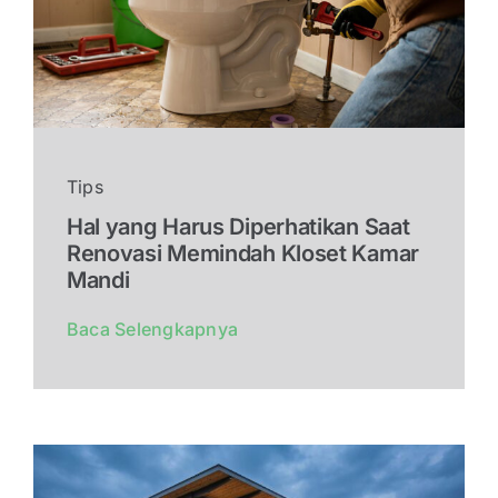
Tips
Hal yang Harus Diperhatikan Saat
Renovasi Memindah Kloset Kamar
Mandi
Baca Selengkapnya