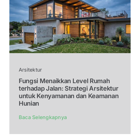
Arsitektur
Fungsi Menaikkan Level Rumah
terhadap Jalan: Strategi Arsitektur
untuk Kenyamanan dan Keamanan
Hunian
Baca Selengkapnya