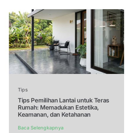
Tips
Tips Pemilihan Lantai untuk Teras
Rumah: Memadukan Estetika,
Keamanan, dan Ketahanan
Baca Selengkapnya