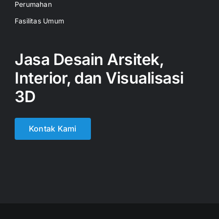
Perumahan
Fasilitas Umum
Jasa Desain Arsitek,
Interior, dan Visualisasi
3D
Kontak Kami