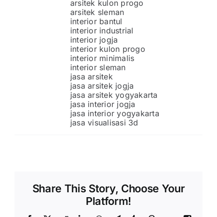
arsitek kulon progo
arsitek sleman
interior bantul
interior industrial
interior jogja
interior kulon progo
interior minimalis
interior sleman
jasa arsitek
jasa arsitek jogja
jasa arsitek yogyakarta
jasa interior jogja
jasa interior yogyakarta
jasa visualisasi 3d
Share This Story, Choose Your
Platform!