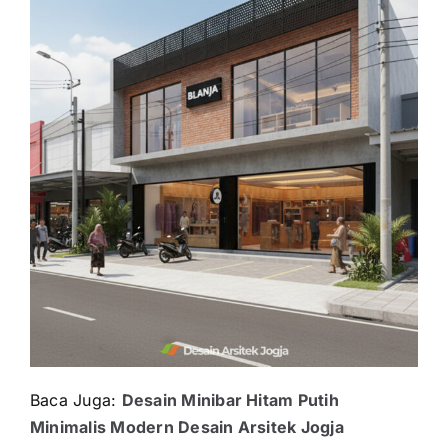
Baca Juga:
Desain Minibar Hitam Putih
Minimalis Modern Desain Arsitek Jogja