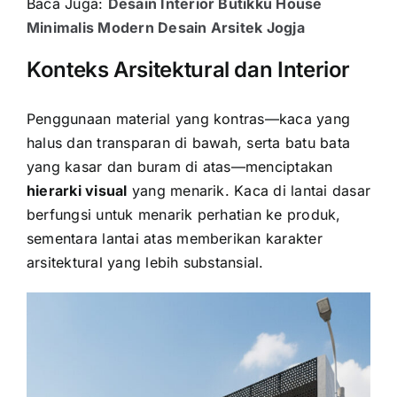
Baca Juga:
Desain Interior Butikku House
Minimalis Modern Desain Arsitek Jogja
Konteks Arsitektural dan Interior
Penggunaan material yang kontras—kaca yang
halus dan transparan di bawah, serta batu bata
yang kasar dan buram di atas—menciptakan
hierarki visual
yang menarik. Kaca di lantai dasar
berfungsi untuk menarik perhatian ke produk,
sementara lantai atas memberikan karakter
arsitektural yang lebih substansial.