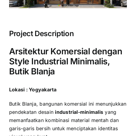
Project Description
Arsitektur Komersial dengan
Style Industrial Minimalis,
Butik Blanja
Lokasi : Yogyakarta
Butik Blanja, bangunan komersial ini menunjukkan
pendekatan desain
industrial-minimalis
yang
memanfaatkan kombinasi material mentah dan
garis-garis bersih untuk menciptakan identitas