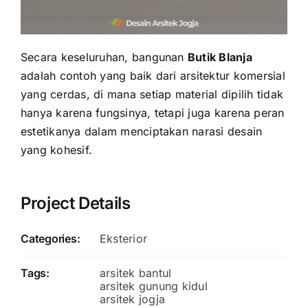
Secara keseluruhan, bangunan
Butik Blanja
adalah contoh yang baik dari arsitektur komersial
yang cerdas, di mana setiap material dipilih tidak
hanya karena fungsinya, tetapi juga karena peran
estetikanya dalam menciptakan narasi desain
yang kohesif.
Project Details
Categories:
Eksterior
Tags:
arsitek bantul
arsitek gunung kidul
arsitek jogja