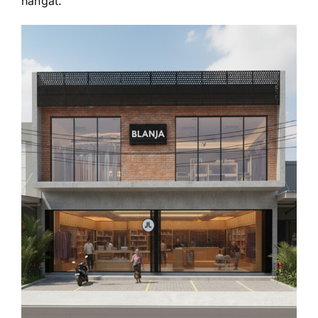
hangat.