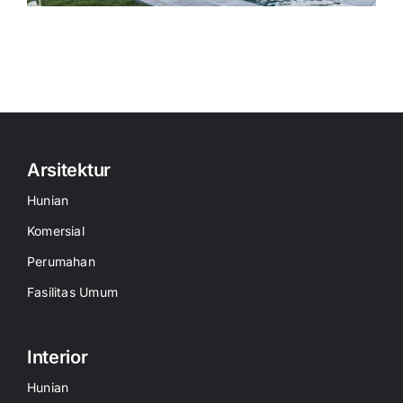
Arsitektur
Hunian
Komersial
Perumahan
Fasilitas Umum
Interior
Hunian