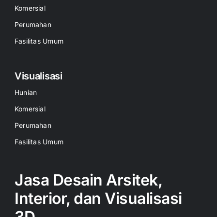
Komersial
Perumahan
Fasilitas Umum
Visualisasi
Hunian
Komersial
Perumahan
Fasilitas Umum
Jasa Desain Arsitek,
Interior, dan Visualisasi
3D