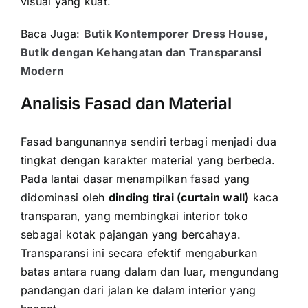
visual yang kuat.
Baca Juga:
Butik Kontemporer Dress House,
Butik dengan Kehangatan dan Transparansi
Modern
Analisis Fasad dan Material
Fasad bangunannya sendiri terbagi menjadi dua
tingkat dengan karakter material yang berbeda.
Pada lantai dasar menampilkan fasad yang
didominasi oleh
dinding tirai (curtain wall)
kaca
transparan, yang membingkai interior toko
sebagai kotak pajangan yang bercahaya.
Transparansi ini secara efektif mengaburkan
batas antara ruang dalam dan luar, mengundang
pandangan dari jalan ke dalam interior yang