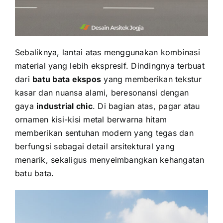
Sebaliknya, lantai atas menggunakan kombinasi
material yang lebih ekspresif. Dindingnya terbuat
dari
batu bata ekspos
yang memberikan tekstur
kasar dan nuansa alami, beresonansi dengan
gaya
industrial chic
. Di bagian atas, pagar atau
ornamen kisi-kisi metal berwarna hitam
memberikan sentuhan modern yang tegas dan
berfungsi sebagai detail arsitektural yang
menarik, sekaligus menyeimbangkan kehangatan
batu bata.