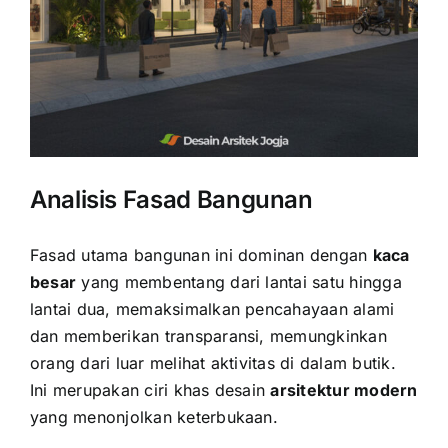
Analisis Fasad Bangunan
Fasad utama bangunan ini dominan dengan
kaca
besar
yang membentang dari lantai satu hingga
lantai dua, memaksimalkan pencahayaan alami
dan memberikan transparansi, memungkinkan
orang dari luar melihat aktivitas di dalam butik.
Ini merupakan ciri khas desain
arsitektur modern
yang menonjolkan keterbukaan.