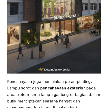
Pencahayaan juga memainkan peran penting.
Lampu sorot dan
pencahayaan eksterior
pada
area trotoar serta lampu gantung di bagian dalam
butik menciptakan suasana hangat dan
mengundang, terutama di malam hari.