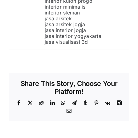
interior kulon progo
interior minimalis
interior sleman
jasa arsitek
jasa arsitek jogja
jasa interior jogja
jasa interior yogyakarta
jasa visualisasi 3d
Share This Story, Choose Your
Platform!
Facebook
X
Reddit
LinkedIn
WhatsApp
Telegram
Tumblr
Pinterest
Vk
Xing
Email