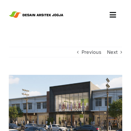
Skip
to
Toggl
content
Navig
Portofolio
Artikel
Previous
Next
Kontak
View
Search
Larger
for:
Image