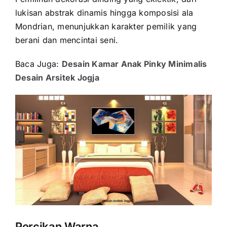
lukisan abstrak dinamis hingga komposisi ala
Mondrian, menunjukkan karakter pemilik yang
berani dan mencintai seni.
Baca Juga:
Desain Kamar Anak Pinky Minimalis
Desain Arsitek Jogja
Percikan Warna