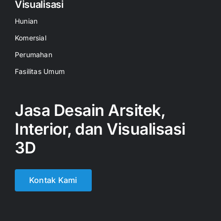
Visualisasi
Hunian
Komersial
Perumahan
Fasilitas Umum
Jasa Desain Arsitek,
Interior, dan Visualisasi
3D
Kontak Kami