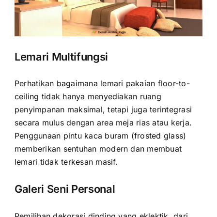
Lemari Multifungsi
Perhatikan bagaimana lemari pakaian floor-to-
ceiling tidak hanya menyediakan ruang
penyimpanan maksimal, tetapi juga terintegrasi
secara mulus dengan area meja rias atau kerja.
Penggunaan pintu kaca buram (frosted glass)
memberikan sentuhan modern dan membuat
lemari tidak terkesan masif.
Galeri Seni Personal
Pemilihan dekorasi dinding yang eklektik, dari