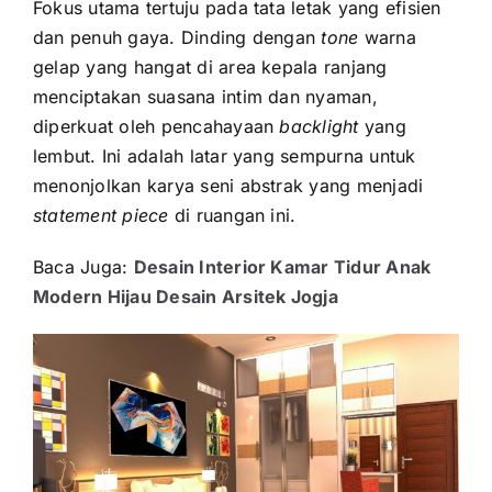
Fokus utama tertuju pada tata letak yang efisien
dan penuh gaya. Dinding dengan
tone
warna
gelap yang hangat di area kepala ranjang
menciptakan suasana intim dan nyaman,
diperkuat oleh pencahayaan
backlight
yang
lembut. Ini adalah latar yang sempurna untuk
menonjolkan karya seni abstrak yang menjadi
statement piece
di ruangan ini.
Baca Juga:
Desain Interior Kamar Tidur Anak
Modern Hijau Desain Arsitek Jogja