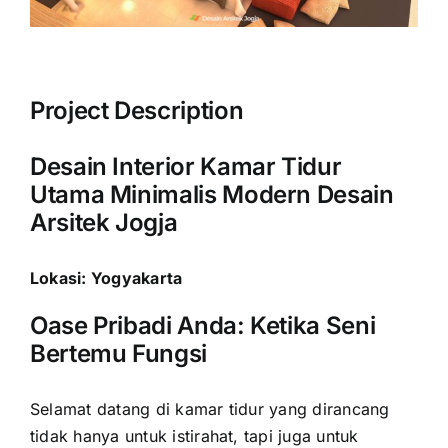
Project Description
Desain Interior Kamar Tidur
Utama Minimalis Modern Desain
Arsitek Jogja
Lokasi: Yogyakarta
Oase Pribadi Anda: Ketika Seni
Bertemu Fungsi
Selamat datang di kamar tidur yang dirancang
tidak hanya untuk istirahat, tapi juga untuk