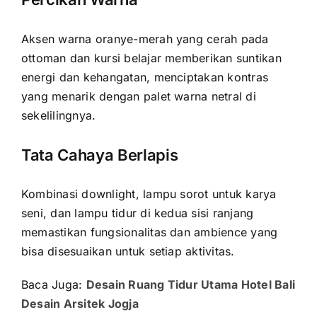
Aksen warna oranye-merah yang cerah pada
ottoman dan kursi belajar memberikan suntikan
energi dan kehangatan, menciptakan kontras
yang menarik dengan palet warna netral di
sekelilingnya.
Tata Cahaya Berlapis
Kombinasi downlight, lampu sorot untuk karya
seni, dan lampu tidur di kedua sisi ranjang
memastikan fungsionalitas dan ambience yang
bisa disesuaikan untuk setiap aktivitas.
Baca Juga:
Desain Ruang Tidur Utama Hotel Bali
Desain Arsitek Jogja