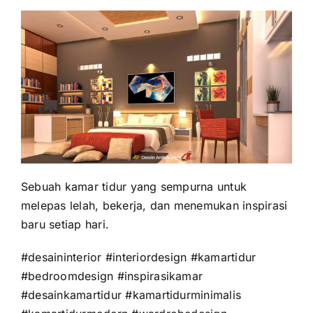
Sebuah kamar tidur yang sempurna untuk
melepas lelah, bekerja, dan menemukan inspirasi
baru setiap hari.
#desaininterior #interiordesign #kamartidur
#bedroomdesign #inspirasikamar
#desainkamartidur #kamartidurminimalis