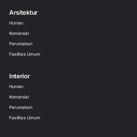
Arsitektur
Hunian
Komersial
Perumahan
Fasilitas Umum
Interior
Hunian
Komersial
Perumahan
Fasilitas Umum