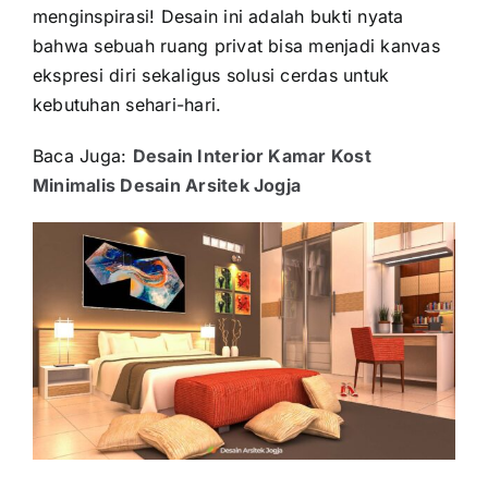
menginspirasi! Desain ini adalah bukti nyata
bahwa sebuah ruang privat bisa menjadi kanvas
ekspresi diri sekaligus solusi cerdas untuk
kebutuhan sehari-hari.
Baca Juga:
Desain Interior Kamar Kost
Minimalis Desain Arsitek Jogja