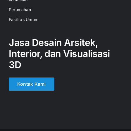
Perumahan
Fasilitas Umum
Jasa Desain Arsitek,
Interior, dan Visualisasi
3D
Kontak Kami