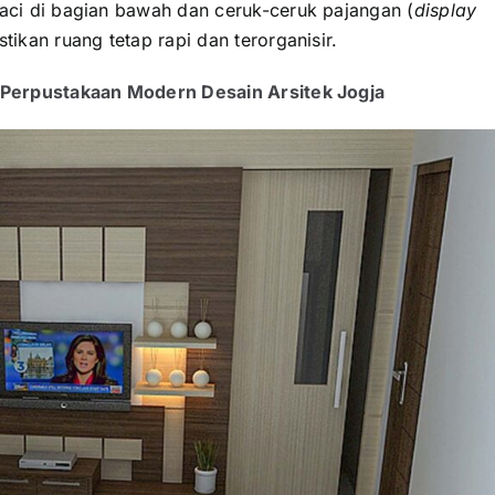
laci di bagian bawah dan ceruk-ceruk pajangan (
display
stikan ruang tetap rapi dan terorganisir.
e Perpustakaan Modern Desain Arsitek Jogja