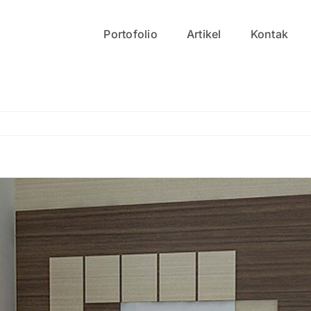
Portofolio
Artikel
Kontak