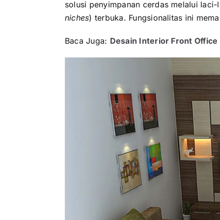
solusi penyimpanan cerdas melalui laci-
niches
) terbuka. Fungsionalitas ini mema
Baca Juga:
Desain Interior Front Offic