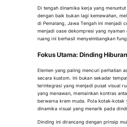
Di tengah dinamika kerja yang menuntut 
dengan baik bukan lagi kemewahan, mel
di Pemalang, Jawa Tengah ini menjadi 
menjadi oase dekompresi yang nyaman d
ruang ini berhasil menyeimbangkan fungsi
Fokus Utama: Dinding Hiburan 
Elemen yang paling mencuri perhatian ad
secara kustom. Ini bukan sekadar tempat
terintegrasi yang menjadi pusat visual 
yang menawan, memainkan kontras antar
berwarna krem muda. Pola kotak-kotak y
dinamika visual yang menarik pada dind
Dinding ini dirancang dengan prinsip mul