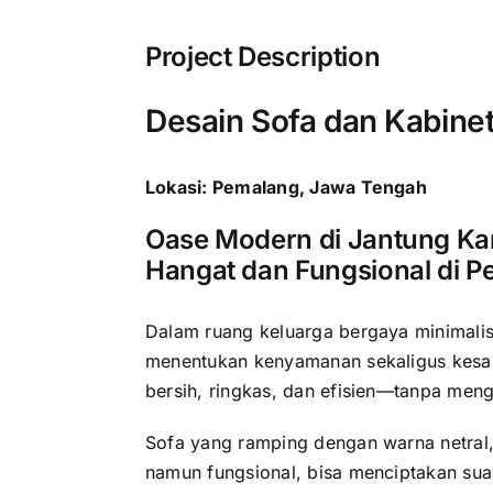
Project Description
Desain Sofa dan Kabinet
Lokasi: Pemalang, Jawa Tengah
Oase Modern di Jantung Ka
Hangat dan Fungsional di 
Dalam ruang keluarga bergaya minimalis
menentukan kenyamanan sekaligus kesan
bersih, ringkas, dan efisien—tanpa meng
Sofa yang ramping dengan warna netral,
namun fungsional, bisa menciptakan su