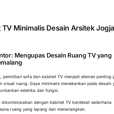
 TV Minimalis Desain Arsitek Jogj
ntor: Mengupas Desain Ruang TV yang
Pemalang
, pemilihan sofa dan kabinet TV menjadi elemen penting 
 visual ruang. Gaya minimalis menekankan pada desain 
orbankan estetika dan fungsi.
 dikombinasikan dengan kabinet TV berdetail sederhana
asana ruang yang lapang dan menenangkan.