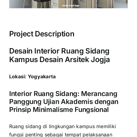
Project Description
Desain Interior Ruang Sidang
Kampus Desain Arsitek Jogja
Lokasi: Yogyakarta
Interior Ruang Sidang: Merancang
Panggung Ujian Akademis dengan
Prinsip Minimalisme Fungsional
Ruang sidang di lingkungan kampus memiliki
fungsi penting sebagai tempat pelaksanaan