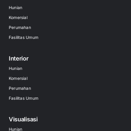
Hunian
Komersial
Perumahan
Fasilitas Umum
Interior
Hunian
Komersial
Perumahan
Fasilitas Umum
Visualisasi
Hunian