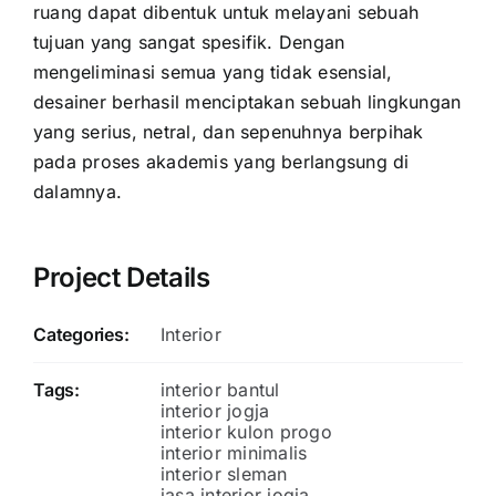
ruang dapat dibentuk untuk melayani sebuah
tujuan yang sangat spesifik. Dengan
mengeliminasi semua yang tidak esensial,
desainer berhasil menciptakan sebuah lingkungan
yang serius, netral, dan sepenuhnya berpihak
pada proses akademis yang berlangsung di
dalamnya.
Project Details
Categories:
Interior
Tags:
interior bantul
interior jogja
interior kulon progo
interior minimalis
interior sleman
jasa interior jogja