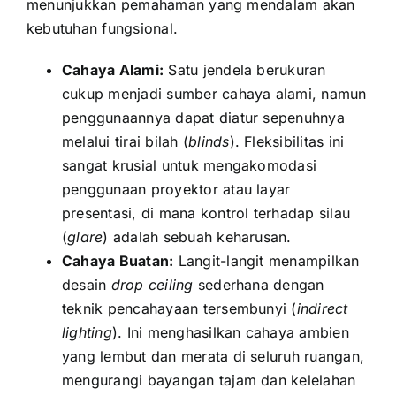
menunjukkan pemahaman yang mendalam akan
kebutuhan fungsional.
Cahaya Alami:
Satu jendela berukuran
cukup menjadi sumber cahaya alami, namun
penggunaannya dapat diatur sepenuhnya
melalui tirai bilah (
blinds
). Fleksibilitas ini
sangat krusial untuk mengakomodasi
penggunaan proyektor atau layar
presentasi, di mana kontrol terhadap silau
(
glare
) adalah sebuah keharusan.
Cahaya Buatan:
Langit-langit menampilkan
desain
drop ceiling
sederhana dengan
teknik pencahayaan tersembunyi (
indirect
lighting
). Ini menghasilkan cahaya ambien
yang lembut dan merata di seluruh ruangan,
mengurangi bayangan tajam dan kelelahan