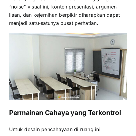
“noise” visual ini, konten presentasi, argumen
lisan, dan kejernihan berpikir diharapkan dapat
menjadi satu-satunya pusat perhatian.
Permainan Cahaya yang Terkontrol
Untuk desain pencahayaan di ruang ini