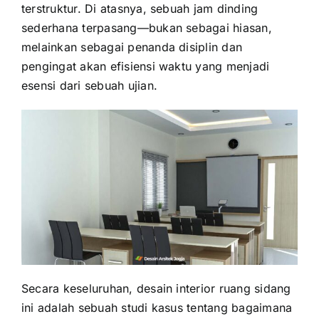
terstruktur. Di atasnya, sebuah jam dinding
sederhana terpasang—bukan sebagai hiasan,
melainkan sebagai penanda disiplin dan
pengingat akan efisiensi waktu yang menjadi
esensi dari sebuah ujian.
Secara keseluruhan, desain interior ruang sidang
ini adalah sebuah studi kasus tentang bagaimana