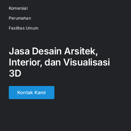
Komersial
Perumahan
Fasilitas Umum
Jasa Desain Arsitek,
Interior, dan Visualisasi
3D
Kontak Kami