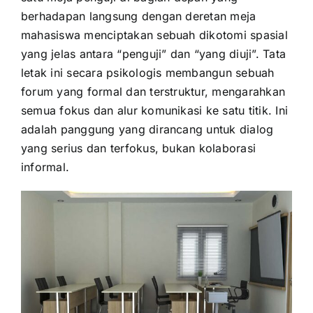
berhadapan langsung dengan deretan meja
mahasiswa menciptakan sebuah dikotomi spasial
yang jelas antara “penguji” dan “yang diuji”. Tata
letak ini secara psikologis membangun sebuah
forum yang formal dan terstruktur, mengarahkan
semua fokus dan alur komunikasi ke satu titik. Ini
adalah panggung yang dirancang untuk dialog
yang serius dan terfokus, bukan kolaborasi
informal.