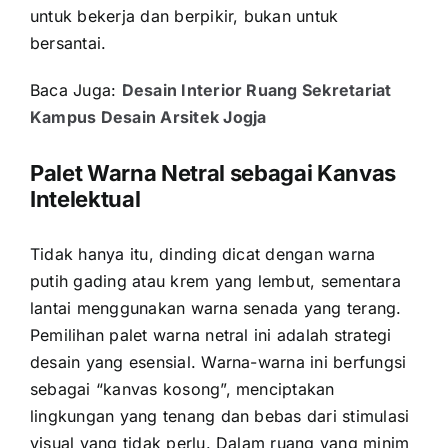
untuk bekerja dan berpikir, bukan untuk
bersantai.
Baca Juga:
Desain Interior Ruang Sekretariat
Kampus Desain Arsitek Jogja
Palet Warna Netral sebagai Kanvas
Intelektual
Tidak hanya itu, dinding dicat dengan warna
putih gading atau krem yang lembut, sementara
lantai menggunakan warna senada yang terang.
Pemilihan palet warna netral ini adalah strategi
desain yang esensial. Warna-warna ini berfungsi
sebagai “kanvas kosong”, menciptakan
lingkungan yang tenang dan bebas dari stimulasi
visual yang tidak perlu. Dalam ruang yang minim