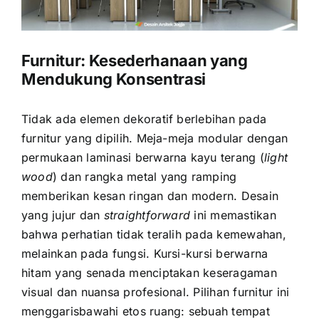
Furnitur: Kesederhanaan yang
Mendukung Konsentrasi
Tidak ada elemen dekoratif berlebihan pada
furnitur yang dipilih. Meja-meja modular dengan
permukaan laminasi berwarna kayu terang (
light
wood
) dan rangka metal yang ramping
memberikan kesan ringan dan modern. Desain
yang jujur dan
straightforward
ini memastikan
bahwa perhatian tidak teralih pada kemewahan,
melainkan pada fungsi. Kursi-kursi berwarna
hitam yang senada menciptakan keseragaman
visual dan nuansa profesional. Pilihan furnitur ini
menggarisbawahi etos ruang: sebuah tempat