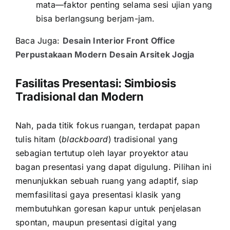
mata—faktor penting selama sesi ujian yang
bisa berlangsung berjam-jam.
Baca Juga:
Desain Interior Front Office
Perpustakaan Modern Desain Arsitek Jogja
Fasilitas Presentasi: Simbiosis
Tradisional dan Modern
Nah, pada titik fokus ruangan, terdapat papan
tulis hitam (
blackboard
) tradisional yang
sebagian tertutup oleh layar proyektor atau
bagan presentasi yang dapat digulung. Pilihan ini
menunjukkan sebuah ruang yang adaptif, siap
memfasilitasi gaya presentasi klasik yang
membutuhkan goresan kapur untuk penjelasan
spontan, maupun presentasi digital yang