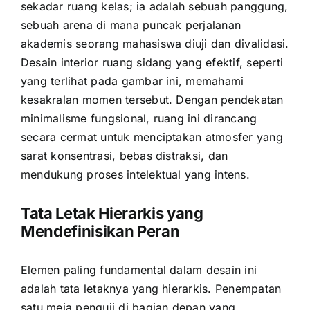
sekadar ruang kelas; ia adalah sebuah panggung,
sebuah arena di mana puncak perjalanan
akademis seorang mahasiswa diuji dan divalidasi.
Desain interior ruang sidang yang efektif, seperti
yang terlihat pada gambar ini, memahami
kesakralan momen tersebut. Dengan pendekatan
minimalisme fungsional, ruang ini dirancang
secara cermat untuk menciptakan atmosfer yang
sarat konsentrasi, bebas distraksi, dan
mendukung proses intelektual yang intens.
Tata Letak Hierarkis yang
Mendefinisikan Peran
Elemen paling fundamental dalam desain ini
adalah tata letaknya yang hierarkis. Penempatan
satu meja penguji di bagian depan yang