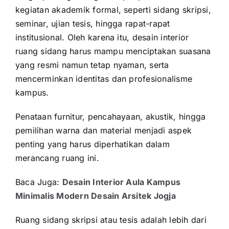
kegiatan akademik formal, seperti sidang skripsi,
seminar, ujian tesis, hingga rapat-rapat
institusional. Oleh karena itu, desain interior
ruang sidang harus mampu menciptakan suasana
yang resmi namun tetap nyaman, serta
mencerminkan identitas dan profesionalisme
kampus.
Penataan furnitur, pencahayaan, akustik, hingga
pemilihan warna dan material menjadi aspek
penting yang harus diperhatikan dalam
merancang ruang ini.
Baca Juga:
Desain Interior Aula Kampus
Minimalis Modern Desain Arsitek Jogja
Ruang sidang skripsi atau tesis adalah lebih dari