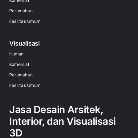
Komersial
Perumahan
Fasilitas Umum
Visualisasi
Hunian
Komersial
Perumahan
Fasilitas Umum
Jasa Desain Arsitek,
Interior, dan Visualisasi
3D