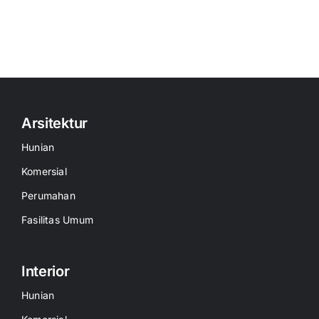
Arsitektur
Hunian
Komersial
Perumahan
Fasilitas Umum
Interior
Hunian