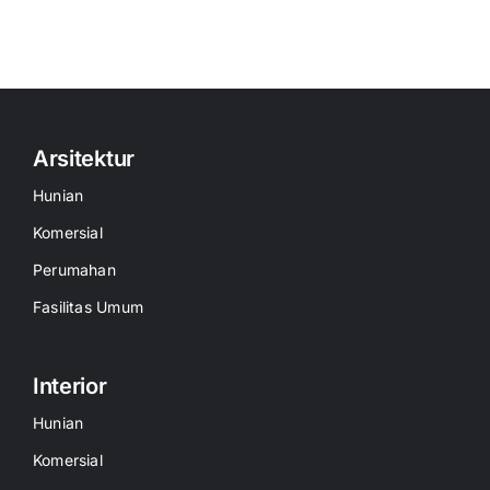
Arsitektur
Hunian
Komersial
Perumahan
Fasilitas Umum
Interior
Hunian
Komersial