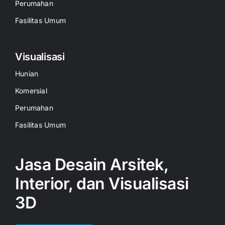
Perumahan
Fasilitas Umum
Visualisasi
Hunian
Komersial
Perumahan
Fasilitas Umum
Jasa Desain Arsitek,
Interior, dan Visualisasi
3D